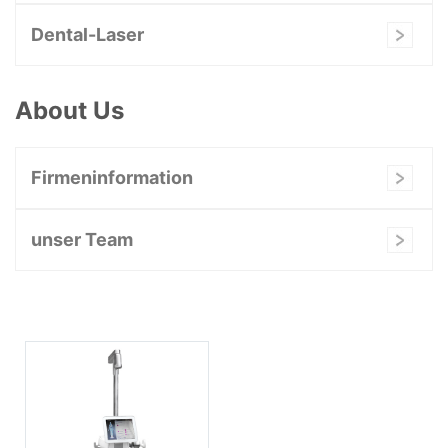
Dental-Laser
About Us
Firmeninformation
unser Team