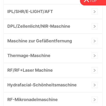
TOP
IPL/SHR/E-LIGHT/AFT
DPL/Zellenlicht/NIR-Maschine
Maschine zur Gefäßentfernung
Thermage-Maschine
RF/RF+Laser Machine
Hydrafacial-Schönheitsmaschine
RF-Mikronadelmaschine