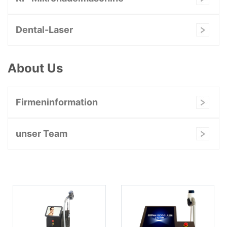
Dental-Laser
About Us
Firmeninformation
unser Team