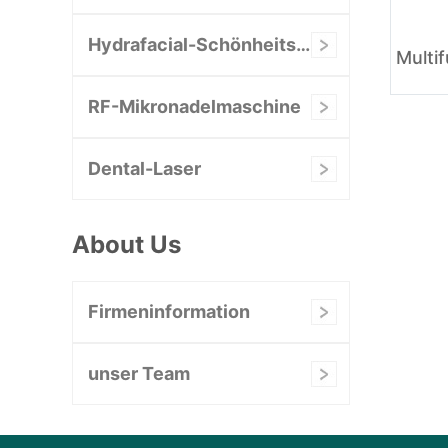
Hydrafacial-Schönheitsmaschine
RF-Mikronadelmaschine
Dental-Laser
About Us
Firmeninformation
unser Team