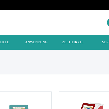
UKTE
ANWENDUNG
ZERTIFIKATE
SER