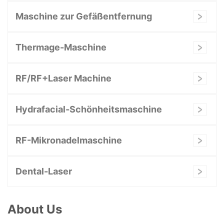
Maschine zur Gefäßentfernung
Thermage-Maschine
RF/RF+Laser Machine
Hydrafacial-Schönheitsmaschine
RF-Mikronadelmaschine
Dental-Laser
About Us