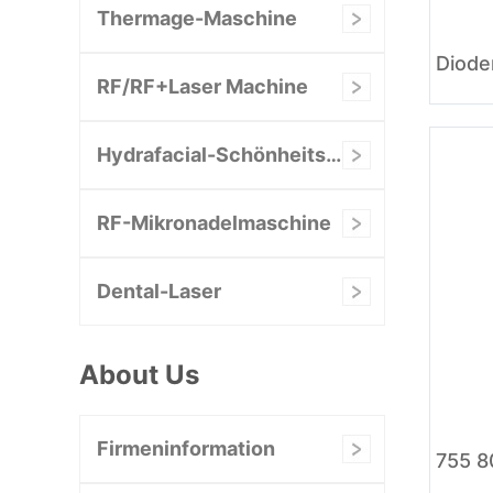
Thermage-Maschine
RF/RF+Laser Machine
Hydrafacial-Schönheitsmaschine
RF-Mikronadelmaschine
Dental-Laser
About Us
Firmeninformation