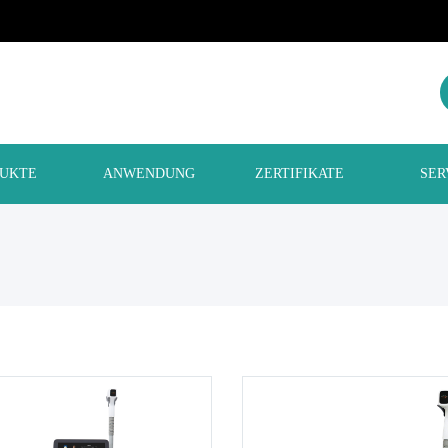
UKTE
ANWENDUNG
ZERTIFIKATE
SER