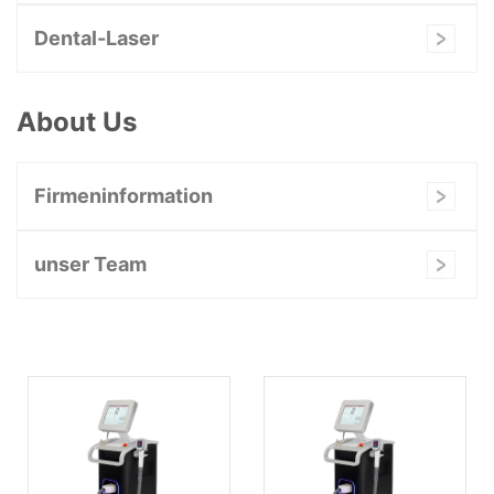
Dental-Laser
About Us
Firmeninformation
unser Team