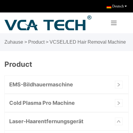
Deutsch
Zuhause
>
Product
>
VCSEL/LED Hair Removal Machine
Product
EMS-Bildhauermaschine
Cold Plasma Pro Machine
Laser-Haarentfernungsgerät