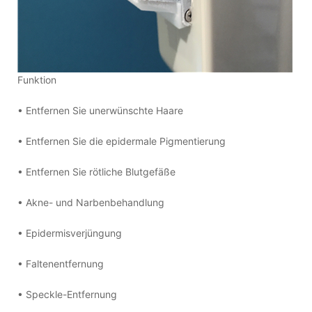
Funktion
• Entfernen Sie unerwünschte Haare
• Entfernen Sie die epidermale Pigmentierung
• Entfernen Sie rötliche Blutgefäße
• Akne- und Narbenbehandlung
• Epidermisverjüngung
• Faltenentfernung
• Speckle-Entfernung