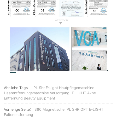
Ähnliche Tags：
IPL Shr E-Light Hautpflegemaschine
Haarentfernungsmaschine Versorgung
E-LIGHT Akne
Entfernung Beauty Equipment
Vorherige Seite：
360 Magnetische IPL SHR OPT E-LIGHT
Faltenentfernung