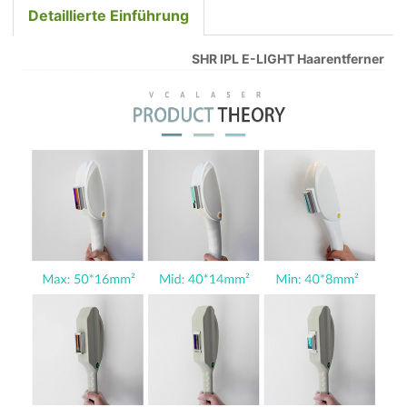
Detaillierte Einführung
SHR IPL E-LIGHT Haarentferner