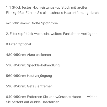
1. 1 Stück festes Hochleistungskopfstück mit großer
Fleckgröße. Führen Sie eine schnelle Haarentfernung durch
mit 50x14mm2 Große Spotgröße
2. Filterkopfstück wechseln, weitere Funktionen verfügbar
8 Filter Optional:
480-950nm: Akne entfernen
530-950nm: Speckle-Behandlung
560-950nm: Hautverjüngung
590-950nm: Gefäß entfernen
640-950nm: Entfernen Sie unerwünschte Haare --- wirken
Sie perfekt auf dunkle Haarfarben