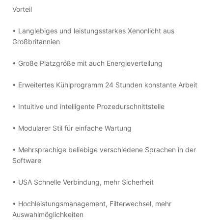
Vorteil
• Langlebiges und leistungsstarkes Xenonlicht aus
Großbritannien
• Große Platzgröße mit auch Energieverteilung
• Erweitertes Kühlprogramm 24 Stunden konstante Arbeit
• Intuitive und intelligente Prozedurschnittstelle
• Modularer Stil für einfache Wartung
• Mehrsprachige beliebige verschiedene Sprachen in der
Software
• USA Schnelle Verbindung, mehr Sicherheit
• Hochleistungsmanagement, Filterwechsel, mehr
Auswahlmöglichkeiten