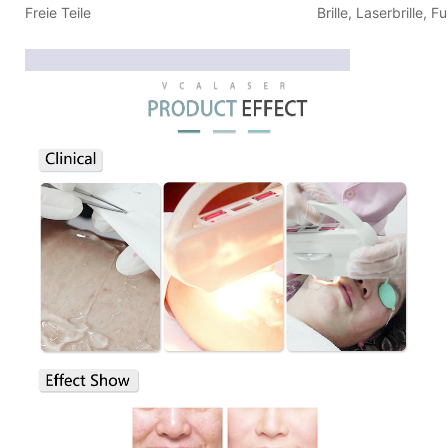
Freie Teile
Brille, Laserbrille, 