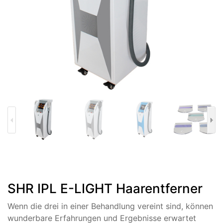
SHR IPL E-LIGHT Haarentferner
Wenn die drei in einer Behandlung vereint sind, können
wunderbare Erfahrungen und Ergebnisse erwartet