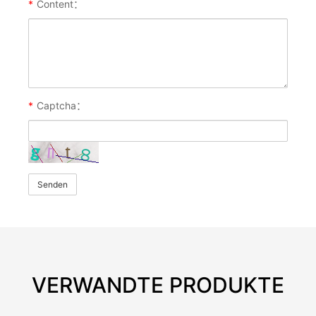
*
Content：
*
Captcha：
Senden
VERWANDTE PRODUKTE