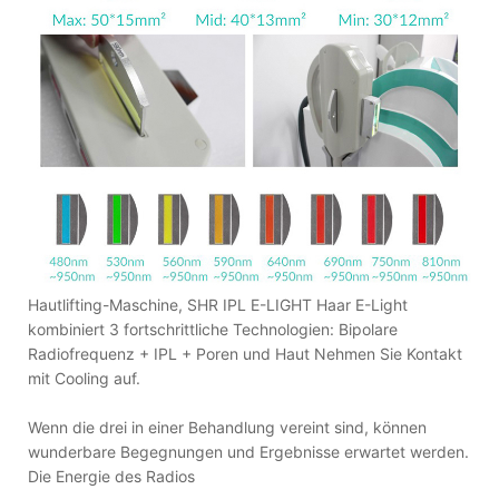
Hautlifting-Maschine, SHR IPL E-LIGHT Haar E-Light
kombiniert 3 fortschrittliche Technologien: Bipolare
Radiofrequenz + IPL + Poren und Haut Nehmen Sie Kontakt
mit Cooling auf.
Wenn die drei in einer Behandlung vereint sind, können
wunderbare Begegnungen und Ergebnisse erwartet werden.
Die Energie des Radios