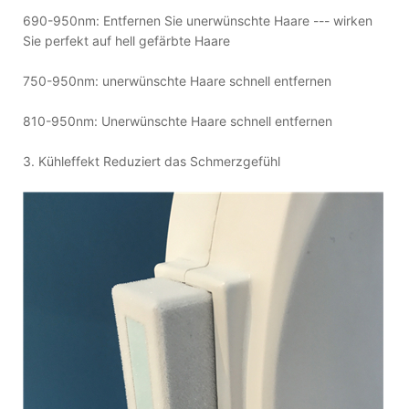
690-950nm: Entfernen Sie unerwünschte Haare --- wirken
Sie perfekt auf hell gefärbte Haare
750-950nm: unerwünschte Haare schnell entfernen
810-950nm: Unerwünschte Haare schnell entfernen
3. Kühleffekt Reduziert das Schmerzgefühl