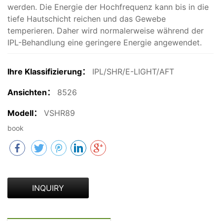
werden. Die Energie der Hochfrequenz kann bis in die
tiefe Hautschicht reichen und das Gewebe
temperieren. Daher wird normalerweise während der
IPL-Behandlung eine geringere Energie angewendet.
Ihre Klassifizierung：
IPL/SHR/E-LIGHT/AFT
Ansichten：
8526
Modell：
VSHR89
book
INQUIRY