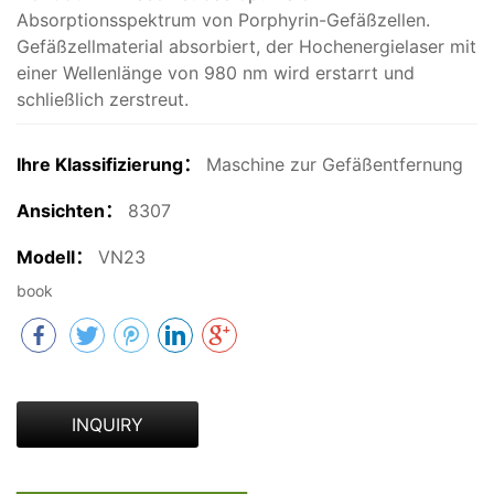
Absorptionsspektrum von Porphyrin-Gefäßzellen.
Gefäßzellmaterial absorbiert, der Hochenergielaser mit
einer Wellenlänge von 980 nm wird erstarrt und
schließlich zerstreut.
Ihre Klassifizierung：
Maschine zur Gefäßentfernung
Ansichten：
8307
Modell：
VN23
book
INQUIRY