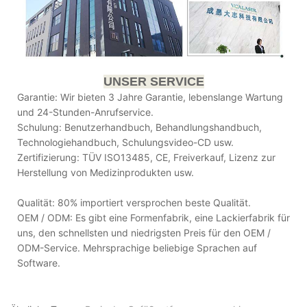
UNSER SERVICE
Garantie: Wir bieten 3 Jahre Garantie, lebenslange Wartung
und 24-Stunden-Anrufservice.
Schulung: Benutzerhandbuch, Behandlungshandbuch,
Technologiehandbuch, Schulungsvideo-CD usw.
Zertifizierung: TÜV ISO13485, CE, Freiverkauf, Lizenz zur
Herstellung von Medizinprodukten usw.
Qualität: 80% importiert versprochen beste Qualität.
OEM / ODM: Es gibt eine Formenfabrik, eine Lackierfabrik für
uns, den schnellsten und niedrigsten Preis für den OEM /
ODM-Service. Mehrsprachige beliebige Sprachen auf
Software.