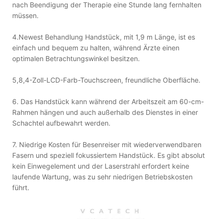
nach Beendigung der Therapie eine Stunde lang fernhalten
müssen.
4.Newest Behandlung Handstück, mit 1,9 m Länge, ist es
einfach und bequem zu halten, während Ärzte einen
optimalen Betrachtungswinkel besitzen.
5,8,4-Zoll-LCD-Farb-Touchscreen, freundliche Oberfläche.
6. Das Handstück kann während der Arbeitszeit am 60-cm-
Rahmen hängen und auch außerhalb des Dienstes in einer
Schachtel aufbewahrt werden.
7. Niedrige Kosten für Besenreiser mit wiederverwendbaren
Fasern und speziell fokussiertem Handstück. Es gibt absolut
kein Einwegelement und der Laserstrahl erfordert keine
laufende Wartung, was zu sehr niedrigen Betriebskosten
führt.