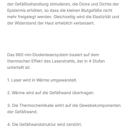
der Gefäßbehandlung stimulieren, die Dicke und Dichte der
Epidermis erhöhen, so dass die kleinen Blutgefäße nicht
mehr freigelegt werden. Gleichzeitig wird die Elastizität und
der Widerstand der Haut erheblich verbessert.
Das 980-nm-Diodenlasersystem basiert auf dem
thermischen Effekt des Laserstrahls, der in 4 Stufen
unterteilt ist:
1. Laser wird in Wärme umgewandelt.
2. Wärme wird auf die Gefäßwand übertragen.
3. Die Thermochemikalie wirkt auf die Gewebekomponenten
der Gefäßwand.
4. Die Gefäßwandstruktur wird zerstört.