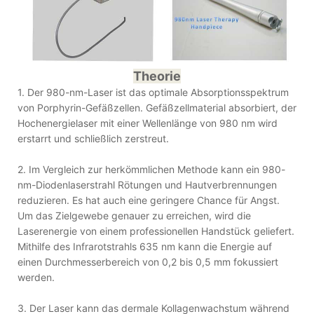
Theorie
1. Der 980-nm-Laser ist das optimale Absorptionsspektrum
von Porphyrin-Gefäßzellen. Gefäßzellmaterial absorbiert, der
Hochenergielaser mit einer Wellenlänge von 980 nm wird
erstarrt und schließlich zerstreut.
2. Im Vergleich zur herkömmlichen Methode kann ein 980-
nm-Diodenlaserstrahl Rötungen und Hautverbrennungen
reduzieren. Es hat auch eine geringere Chance für Angst.
Um das Zielgewebe genauer zu erreichen, wird die
Laserenergie von einem professionellen Handstück geliefert.
Mithilfe des Infrarotstrahls 635 nm kann die Energie auf
einen Durchmesserbereich von 0,2 bis 0,5 mm fokussiert
werden.
3. Der Laser kann das dermale Kollagenwachstum während