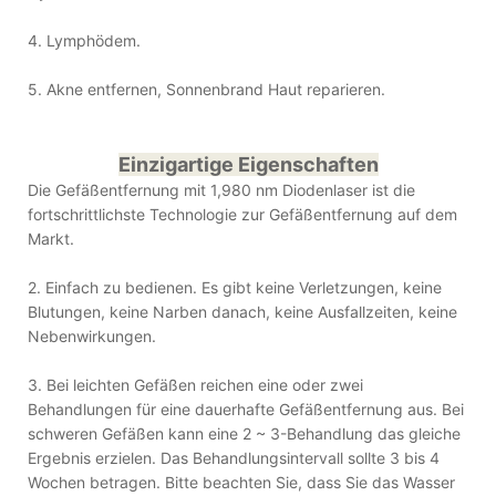
4. Lymphödem.
5. Akne entfernen, Sonnenbrand Haut reparieren.
Einzigartige Eigenschaften
Die Gefäßentfernung mit 1,980 nm Diodenlaser ist die
fortschrittlichste Technologie zur Gefäßentfernung auf dem
Markt.
2. Einfach zu bedienen. Es gibt keine Verletzungen, keine
Blutungen, keine Narben danach, keine Ausfallzeiten, keine
Nebenwirkungen.
3. Bei leichten Gefäßen reichen eine oder zwei
Behandlungen für eine dauerhafte Gefäßentfernung aus. Bei
schweren Gefäßen kann eine 2 ~ 3-Behandlung das gleiche
Ergebnis erzielen. Das Behandlungsintervall sollte 3 bis 4
Wochen betragen. Bitte beachten Sie, dass Sie das Wasser