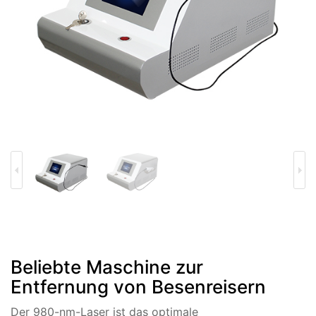
Beliebte Maschine zur
Entfernung von Besenreisern
Der 980-nm-Laser ist das optimale