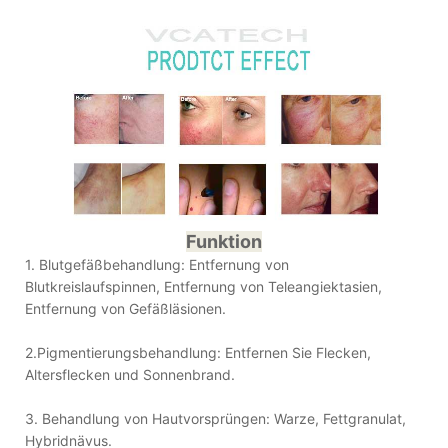
Funktion
1. Blutgefäßbehandlung: Entfernung von
Blutkreislaufspinnen, Entfernung von Teleangiektasien,
Entfernung von Gefäßläsionen.
2.Pigmentierungsbehandlung: Entfernen Sie Flecken,
Altersflecken und Sonnenbrand.
3. Behandlung von Hautvorsprüngen: Warze, Fettgranulat,
Hybridnävus.