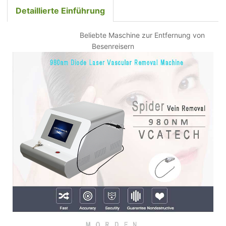
Detaillierte Einführung
Beliebte Maschine zur Entfernung von
Besenreisern