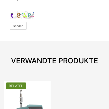
Senden
VERWANDTE PRODUKTE
RELATED