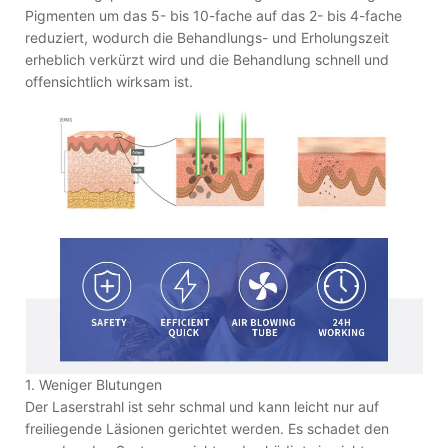
Pigmenten um das 5- bis 10-fache auf das 2- bis 4-fache
reduziert, wodurch die Behandlungs- und Erholungszeit
erheblich verkürzt wird und die Behandlung schnell und
offensichtlich wirksam ist.
1. Weniger Blutungen
Der Laserstrahl ist sehr schmal und kann leicht nur auf
freiliegende Läsionen gerichtet werden. Es schadet den