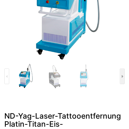
ND-Yag-Laser-Tattooentfernung
Platin-Titan-Eis-