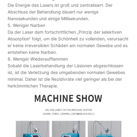
Die Energie des Lasers ist groß und zentralisiert. Der
Abschluss der Behandlung dauert nur wenige
Nanosekunden und einige Millisekunden.
5. Weniger Narben
Da der Laser dem fortschrittlichen „Prinzip der selektiven
Absorption“ folgt, um die Schönheit zu vollenden, verursacht
er keine irreversiblen Schäden am normalen Gewebe und es
entstehen keine Narben.
6. Weniger Wiederaufflammen
Sobald die Laserbehandlung der Läsionen abgeschlossen
ist, ist die Verletzung des umgebenden normalen Gewebes
minimal. Daher ist die Rezidivrate viel geringer als bei der
herkömmlichen Therapie.