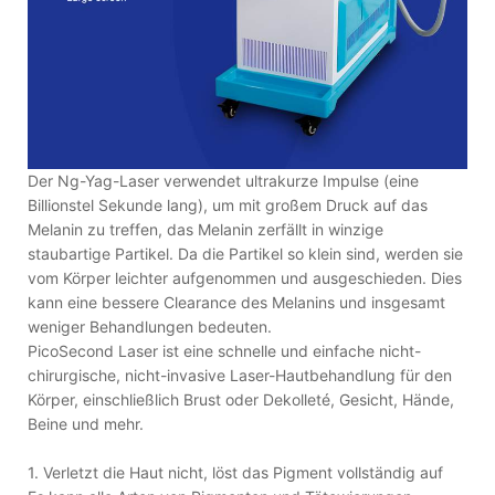
Der Ng-Yag-Laser verwendet ultrakurze Impulse (eine
Billionstel Sekunde lang), um mit großem Druck auf das
Melanin zu treffen, das Melanin zerfällt in winzige
staubartige Partikel. Da die Partikel so klein sind, werden sie
vom Körper leichter aufgenommen und ausgeschieden. Dies
kann eine bessere Clearance des Melanins und insgesamt
weniger Behandlungen bedeuten.
PicoSecond Laser ist eine schnelle und einfache nicht-
chirurgische, nicht-invasive Laser-Hautbehandlung für den
Körper, einschließlich Brust oder Dekolleté, Gesicht, Hände,
Beine und mehr.
1. Verletzt die Haut nicht, löst das Pigment vollständig auf