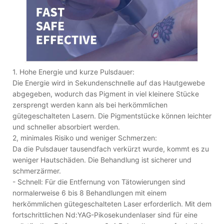
1. Hohe Energie und kurze Pulsdauer:
Die Energie wird in Sekundenschnelle auf das Hautgewebe
abgegeben, wodurch das Pigment in viel kleinere Stücke
zersprengt werden kann als bei herkömmlichen
gütegeschalteten Lasern. Die Pigmentstücke können leichter
und schneller absorbiert werden.
2, minimales Risiko und weniger Schmerzen:
Da die Pulsdauer tausendfach verkürzt wurde, kommt es zu
weniger Hautschäden. Die Behandlung ist sicherer und
schmerzärmer.
- Schnell: Für die Entfernung von Tätowierungen sind
normalerweise 6 bis 8 Behandlungen mit einem
herkömmlichen gütegeschalteten Laser erforderlich. Mit dem
fortschrittlichen Nd:YAG-Pikosekundenlaser sind für eine