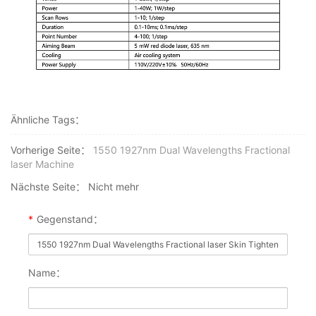
Ähnliche Tags：
Vorherige Seite：
1550 1927nm Dual Wavelengths Fractional
laser Machine
Nächste Seite：
Nicht mehr
*
Gegenstand：
Name：