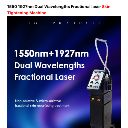
1550 1927nm Dual Wavelengths Fractional laser
Skin
Tightening Machine