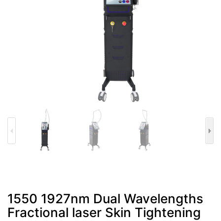
1550 1927nm Dual Wavelengths
Fractional laser Skin Tightening